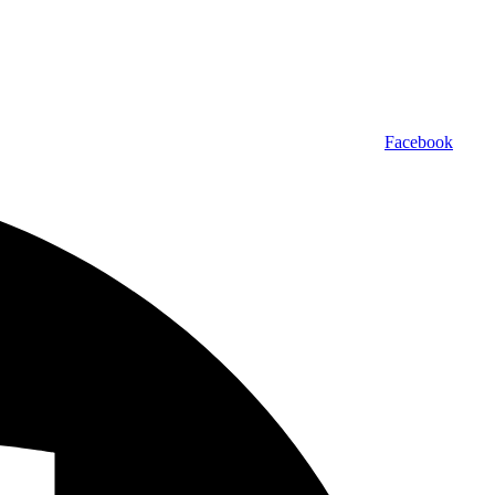
Facebook