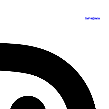
Instagram