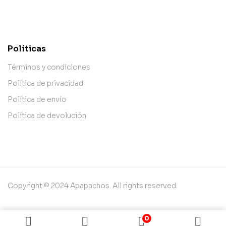
contact@example.com
Políticas
Términos y condiciones
Política de privacidad
Política de envío
Política de devolución
Copyright © 2024 Apapachos. All rights reserved.
0