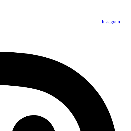
Instagram