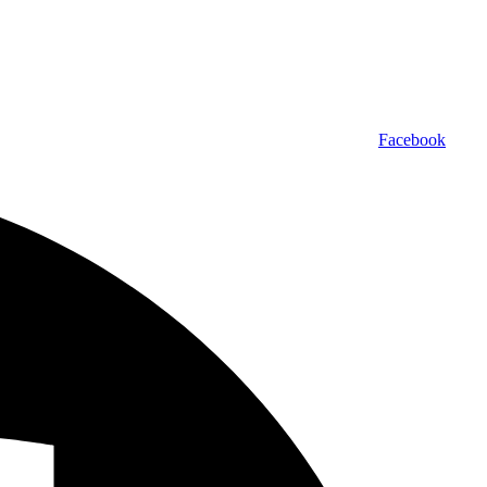
Facebook