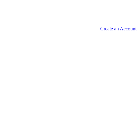
Create an Account