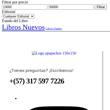
Filtrar por precio
Filtrar
Editorial
Estado del Libro
Libros Nuevos
Libros Usados
¿Tienes preguntas? ¡Escribenos!
+(57) 317 597 7226