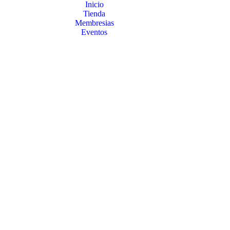
Inicio
Tienda
Membresias
Eventos