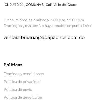
Cl. 2 #10-21, COMUNA 3,
Cali, Valle del Cauca
Lunes, miércoles a sábado: 3:00 p.m. a 9:00 p.m.
Domingos y martes: No hay atención en punto físico
ventaslibrearia@apapachos.com.co
contact@example.com
Políticas
Términos y condiciones
Política de privacidad
Política de envío
Política de devolución