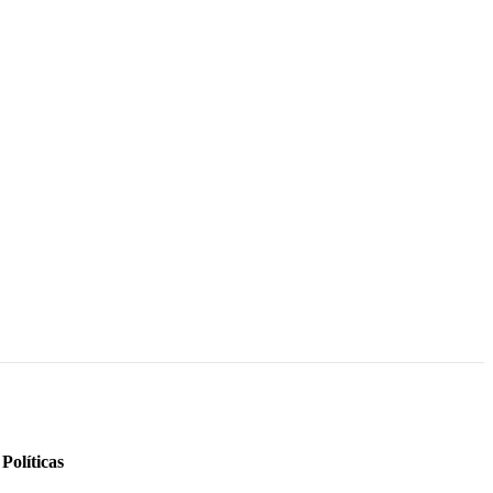
Políticas