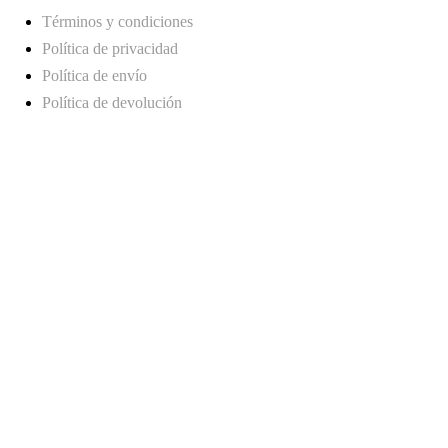
Términos y condiciones
Política de privacidad
Política de envío
Política de devolución