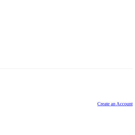
Create an Account