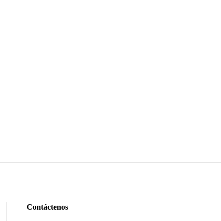
Contáctenos