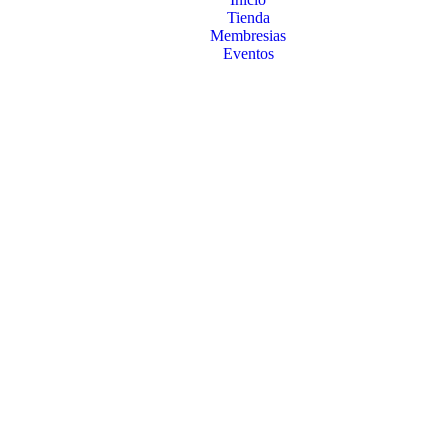
Tienda
Membresias
Eventos