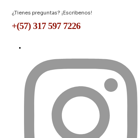
¿Tienes preguntas? ¡Escribenos!
+(57) 317 597 7226