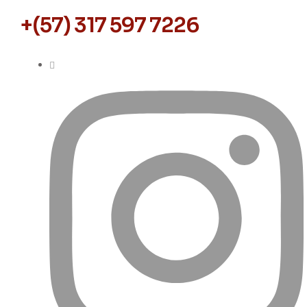
+(57) 317 597 7226