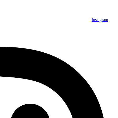
Instagram