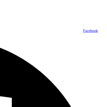
Facebook