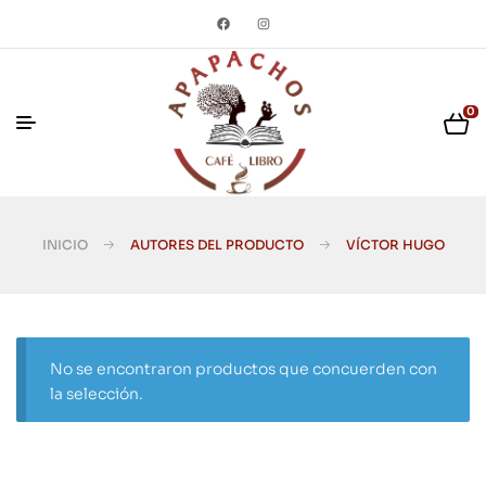
0
INICIO
AUTORES DEL PRODUCTO
VÍCTOR HUGO
No se encontraron productos que concuerden con
la selección.