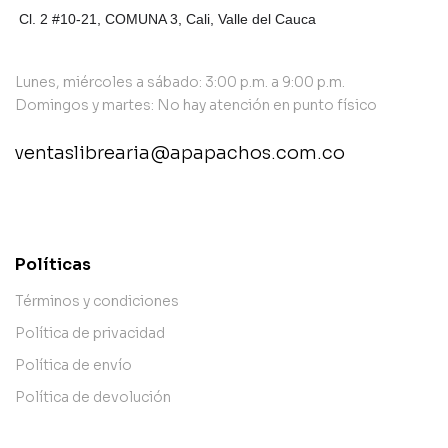
Cl. 2 #10-21, COMUNA 3,
Cali, Valle del Cauca
Lunes, miércoles a sábado: 3:00 p.m. a 9:00 p.m.
Domingos y martes: No hay atención en punto físico
ventaslibrearia@apapachos.com.co
contact@example.com
Políticas
Términos y condiciones
Política de privacidad
Política de envío
Política de devolución