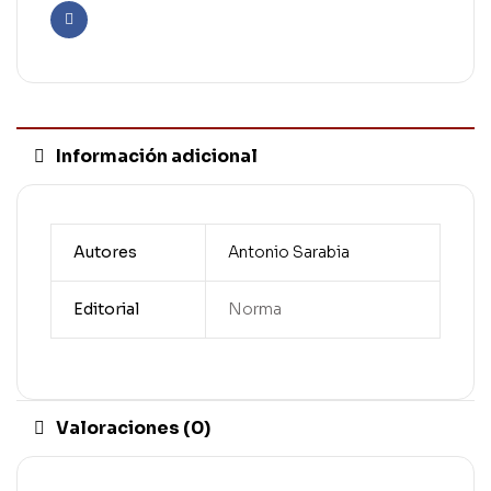
Facebook
Información adicional
Autores
Antonio Sarabia
Editorial
Norma
Valoraciones (0)