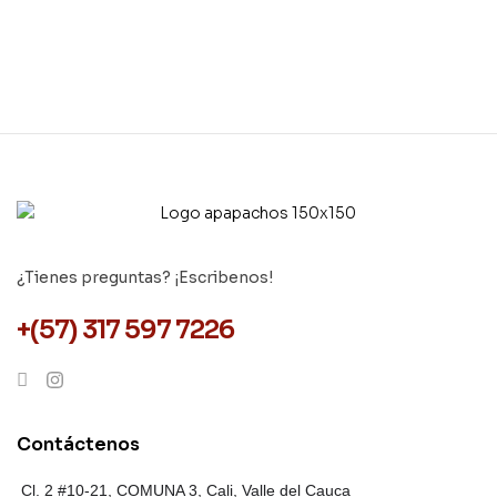
¿Tienes preguntas? ¡Escribenos!
+(57) 317 597 7226
Contáctenos
Cl. 2 #10-21, COMUNA 3,
Cali, Valle del Cauca