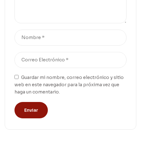
Guardar mi nombre, correo electrónico y sitio
web en este navegador para la próxima vez que
haga un comentario.