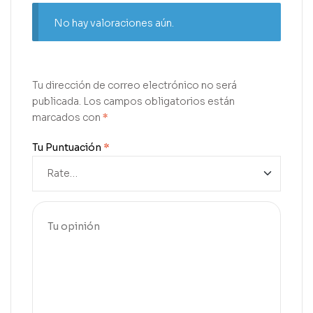
No hay valoraciones aún.
Tu dirección de correo electrónico no será
publicada.
Los campos obligatorios están
marcados con
*
Tu Puntuación
*