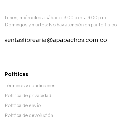
Lunes, miércoles a sábado: 3:00 p.m. a 9:00 p.m.
Domingos y martes: No hay atención en punto físico
ventaslibrearia@apapachos.com.co
contact@example.com
Políticas
Términos y condiciones
Política de privacidad
Política de envío
Política de devolución