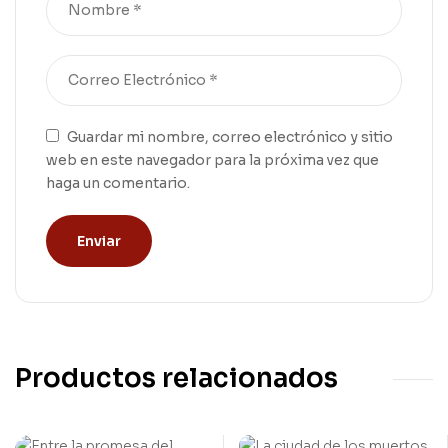
Guardar mi nombre, correo electrónico y sitio
web en este navegador para la próxima vez que
haga un comentario.
Productos relacionados