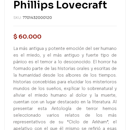
Phillips Lovecraft
SKU:
7701432000120
$
60.000
La más antigua y potente emoción del ser humano
es el miedo, y el más antiguo y fuerte tipo de
pánico es el temor a lo desconocido. El horror ha
formado parte de las historias orales y escritas de
la humanidad desde los albores de los tiempos.
historias concebidas para elucidar los misterioros
mundos de los sueños, explicar lo sobrenatural y
aliviar el miedo humano al dolor y la muerte,
cuentan con un lugar destacado en la literatura. Al
presentar esta Antología de terror hemos
seleccionado varios relatos de los más
representativos de su “Ciclo de Arkham”, el
apelativo con el que él mismo se refirió a esas