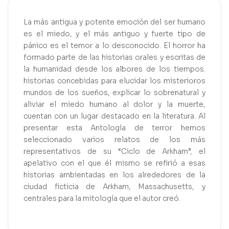
La más antigua y potente emoción del ser humano
es el miedo, y el más antiguo y fuerte tipo de
pánico es el temor a lo desconocido. El horror ha
formado parte de las historias orales y escritas de
la humanidad desde los albores de los tiempos.
historias concebidas para elucidar los misterioros
mundos de los sueños, explicar lo sobrenatural y
aliviar el miedo humano al dolor y la muerte,
cuentan con un lugar destacado en la literatura. Al
presentar esta Antología de terror hemos
seleccionado varios relatos de los más
representativos de su “Ciclo de Arkham”, el
apelativo con el que él mismo se refirió a esas
historias ambientadas en los alrededores de la
ciudad ficticia de Arkham, Massachusetts, y
centrales para la mitología que el autor creó.