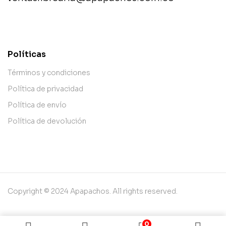
contact@example.com
Políticas
Términos y condiciones
Política de privacidad
Política de envío
Política de devolución
Copyright © 2024 Apapachos. All rights reserved.
0