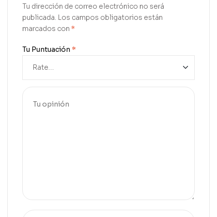
Tu dirección de correo electrónico no será
publicada.
Los campos obligatorios están
marcados con
*
Tu Puntuación
*