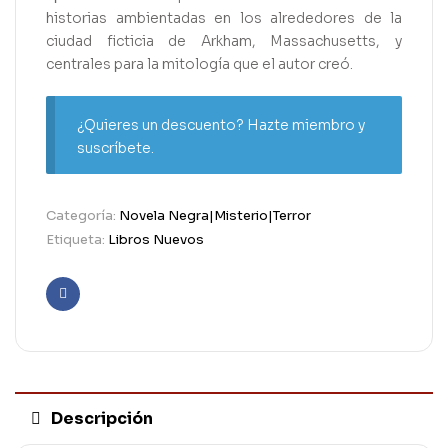
historias ambientadas en los alrededores de la
ciudad ficticia de Arkham, Massachusetts, y
centrales para la mitología que el autor creó.
¿Quieres un descuento? Hazte miembro y
suscríbete.
Categoría:
Novela Negra|Misterio|Terror
Etiqueta:
Libros Nuevos
Facebook
Descripción