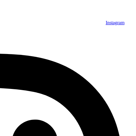
Instagram