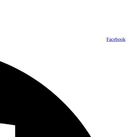
Facebook