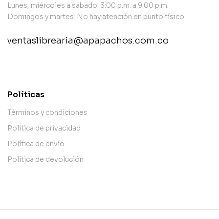
Lunes, miércoles a sábado: 3:00 p.m. a 9:00 p.m.
Domingos y martes: No hay atención en punto físico
ventaslibrearia@apapachos.com.co
contact@example.com
Políticas
Términos y condiciones
Política de privacidad
Política de envío
Política de devolución