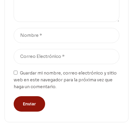
Guardar mi nombre, correo electrónico y sitio
web en este navegador para la próxima vez que
haga un comentario.