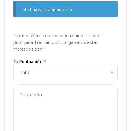
No hay valoraciones aún.
Tu dirección de correo electrónico no será
publicada.
Los campos obligatorios están
marcados con
*
Tu Puntuación
*