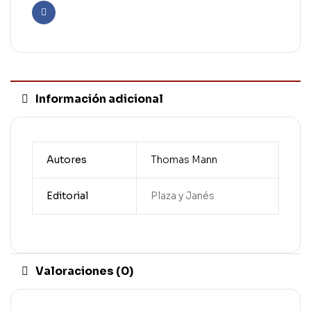
Facebook
Información adicional
Autores
Thomas Mann
Editorial
Plaza y Janés
Valoraciones (0)