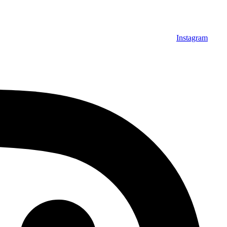
Instagram