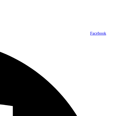
Facebook