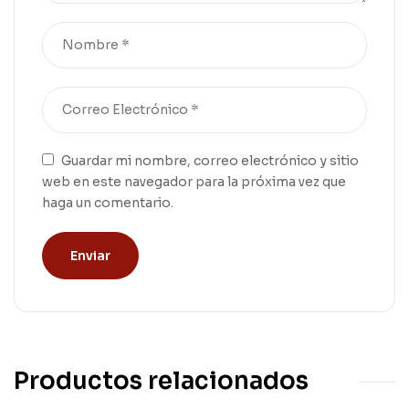
Guardar mi nombre, correo electrónico y sitio
web en este navegador para la próxima vez que
haga un comentario.
Productos relacionados