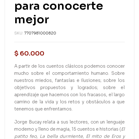
para conocerte
mejor
SKU:
7707981000820
$
60.000
A partir de los cuentos clásicos podemos conocer
mucho sobre el comportamiento humano. Sobre
nuestros miedos, fantasías e ilusiones; sobre los
objetivos propuestos y logrados; sobre el
aprendizaje que hacemos con los fracasos, el largo
camino de la vida y los retos y obstáculos a que
tenemos que enfrentarnos.
Jorge Bucay relata a sus lectores, con un lenguaje
moderno y lleno de magia, 15 cuentos e historias (
El
patito feo, La bella durmiente, El mito de Eros y