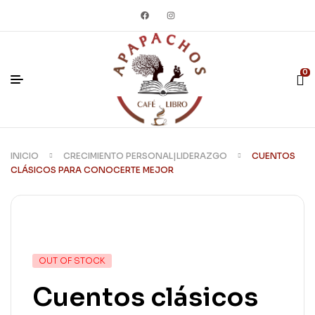
0
INICIO
CRECIMIENTO PERSONAL|LIDERAZGO
CUENTOS
CLÁSICOS PARA CONOCERTE MEJOR
OUT OF STOCK
Cuentos clásicos