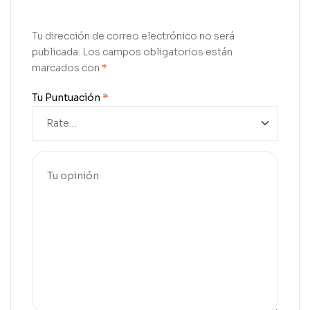
Tu dirección de correo electrónico no será
publicada.
Los campos obligatorios están
marcados con
*
Tu Puntuación
*