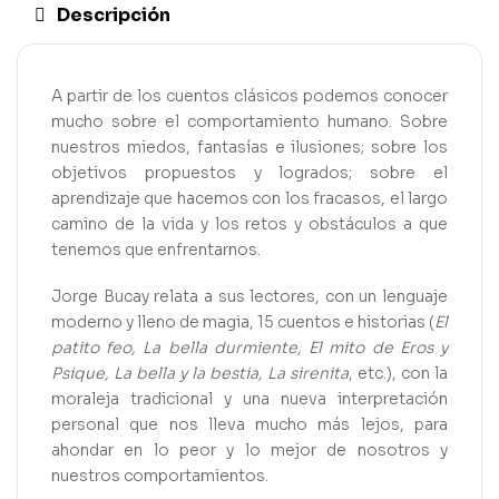
Descripción
A partir de los cuentos clásicos podemos conocer
mucho sobre el comportamiento humano. Sobre
nuestros miedos, fantasías e ilusiones; sobre los
objetivos propuestos y logrados; sobre el
aprendizaje que hacemos con los fracasos, el largo
camino de la vida y los retos y obstáculos a que
tenemos que enfrentarnos.
Jorge Bucay relata a sus lectores, con un lenguaje
moderno y lleno de magia, 15 cuentos e historias (
El
patito feo, La bella durmiente, El mito de Eros y
Psique, La bella y la bestia, La sirenita
, etc.), con la
moraleja tradicional y una nueva interpretación
personal que nos lleva mucho más lejos, para
ahondar en lo peor y lo mejor de nosotros y
nuestros comportamientos.