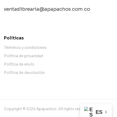
ventaslibrearia@apapachos.com.co
contact@example.com
Políticas
Términos y condiciones
Política de privacidad
Política de envío
Política de devolución
Copyright © 2024 Apapachos. All rights reserved.
ES