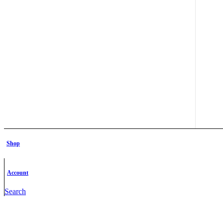
Shop
Account
Search