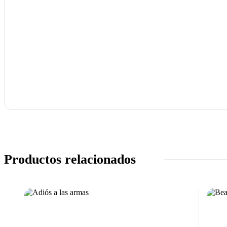
Productos relacionados