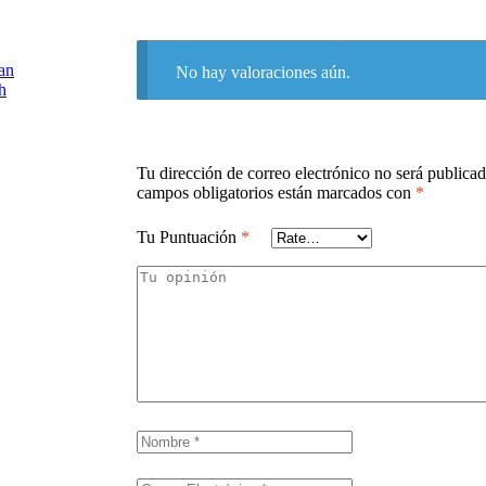
an
No hay valoraciones aún.
h
Tu dirección de correo electrónico no será publicad
campos obligatorios están marcados con
*
Tu Puntuación
*