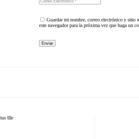
Guardar mi nombre, correo electrónico y sitio
este navegador para la próxima vez que haga un co