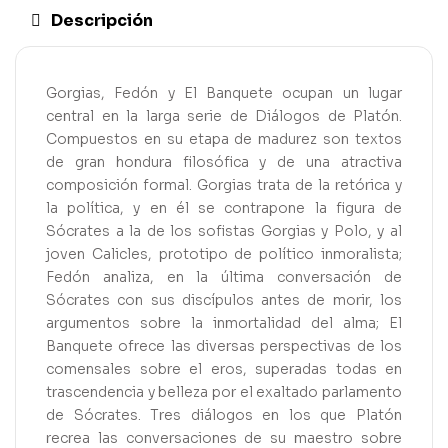
Descripción
Gorgias, Fedón y El Banquete ocupan un lugar
central en la larga serie de Diálogos de Platón.
Compuestos en su etapa de madurez son textos
de gran hondura filosófica y de una atractiva
composición formal. Gorgias trata de la retórica y
la política, y en él se contrapone la figura de
Sócrates a la de los sofistas Gorgias y Polo, y al
joven Calicles, prototipo de político inmoralista;
Fedón analiza, en la última conversación de
Sócrates con sus discípulos antes de morir, los
argumentos sobre la inmortalidad del alma; El
Banquete ofrece las diversas perspectivas de los
comensales sobre el eros, superadas todas en
trascendencia y belleza por el exaltado parlamento
de Sócrates. Tres diálogos en los que Platón
recrea las conversaciones de su maestro sobre