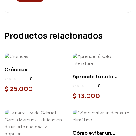
Productos relacionados
Crónicas
Aprende tú solo
0
Literatura
0
$
25.000
$
13.000
Cómo evitar un