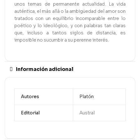
unos temas de permanente actualidad. La vida
auténtica, el más allá o la ambigüedad del amor son
tratados con un equilibrio incomparable entre lo
poético y lo ideológico, y con palabras tan claras
que, incluso a tantos siglos de distancia, es
imposible no sucumbir a su perenne interés.
Información adicional
Autores
Platón
Editorial
Austral