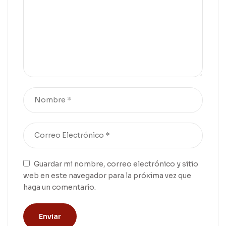
Guardar mi nombre, correo electrónico y sitio
web en este navegador para la próxima vez que
haga un comentario.