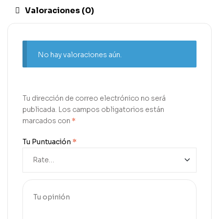
Valoraciones (0)
No hay valoraciones aún.
Tu dirección de correo electrónico no será
publicada.
Los campos obligatorios están
marcados con
*
Tu Puntuación
*