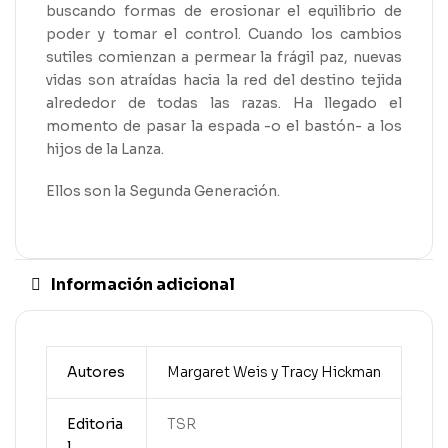
buscando formas de erosionar el equilibrio de
poder y tomar el control. Cuando los cambios
sutiles comienzan a permear la frágil paz, nuevas
vidas son atraídas hacia la red del destino tejida
alrededor de todas las razas. Ha llegado el
momento de pasar la espada -o el bastón- a los
hijos de la Lanza.
Ellos son la Segunda Generación.
Información adicional
Autores
Margaret Weis y Tracy Hickman
Editoria
TSR
l