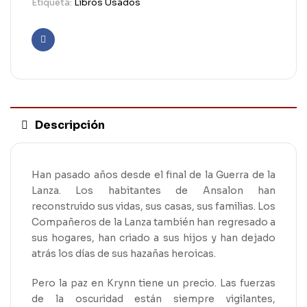
Etiqueta:
Libros Usados
Facebook
Descripción
Han pasado años desde el final de la Guerra de la
Lanza. Los habitantes de Ansalon han
reconstruido sus vidas, sus casas, sus familias. Los
Compañeros de la Lanza también han regresado a
sus hogares, han criado a sus hijos y han dejado
atrás los días de sus hazañas heroicas.
Pero la paz en Krynn tiene un precio. Las fuerzas
de la oscuridad están siempre vigilantes,