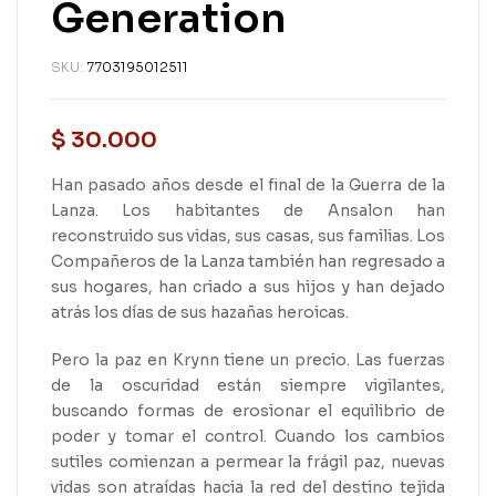
Generation
SKU:
7703195012511
$
30.000
Han pasado años desde el final de la Guerra de la
Lanza. Los habitantes de Ansalon han
reconstruido sus vidas, sus casas, sus familias. Los
Compañeros de la Lanza también han regresado a
sus hogares, han criado a sus hijos y han dejado
atrás los días de sus hazañas heroicas.
Pero la paz en Krynn tiene un precio. Las fuerzas
de la oscuridad están siempre vigilantes,
buscando formas de erosionar el equilibrio de
poder y tomar el control. Cuando los cambios
sutiles comienzan a permear la frágil paz, nuevas
vidas son atraídas hacia la red del destino tejida