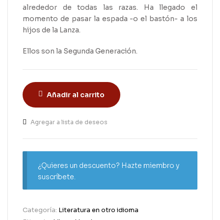
alrededor de todas las razas. Ha llegado el
momento de pasar la espada -o el bastón- a los
hijos de la Lanza.
Ellos son la Segunda Generación.
Añadir al carrito
Agregar a lista de deseos
¿Quieres un descuento? Hazte miembro y
suscríbete.
Categoría:
Literatura en otro idioma