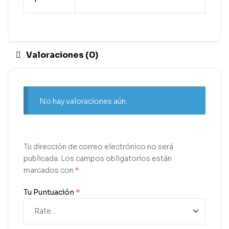
Valoraciones (0)
No hay valoraciones aún.
Tu dirección de correo electrónico no será
publicada.
Los campos obligatorios están
marcados con
*
Tu Puntuación
*