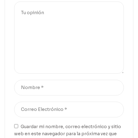
Guardar mi nombre, correo electrónico y sitio
web en este navegador para la próxima vez que