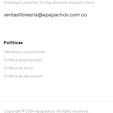
Domingos y martes: No hay atención en punto físico
ventaslibrearia@apapachos.com.co
contact@example.com
Políticas
Términos y condiciones
Política de privacidad
Política de envío
Política de devolución
Copyright © 2024 Apapachos. All rights reserved.