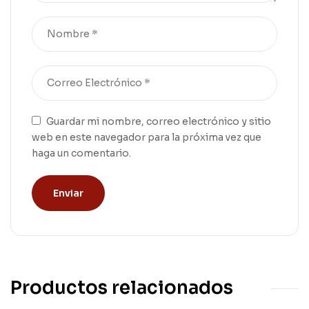
Guardar mi nombre, correo electrónico y sitio
web en este navegador para la próxima vez que
haga un comentario.
Productos relacionados