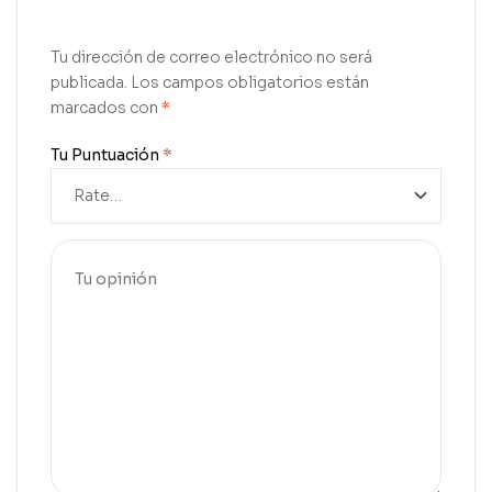
Tu dirección de correo electrónico no será
publicada.
Los campos obligatorios están
marcados con
*
Tu Puntuación
*