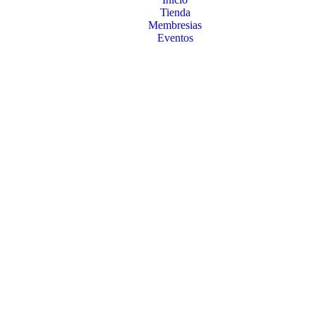
Tienda
Membresias
Eventos