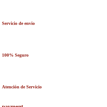
Servicio de envio
100% Seguro
Atención de Servicio
payment