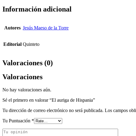
Información adicional
Autores
Jesús Maeso de la Torre
Editorial
Quinteto
Valoraciones (0)
Valoraciones
No hay valoraciones aún.
Sé el primero en valorar “El auriga de Hispania”
Tu dirección de correo electrónico no será publicada.
Los campos obli
Tu Puntuación
*