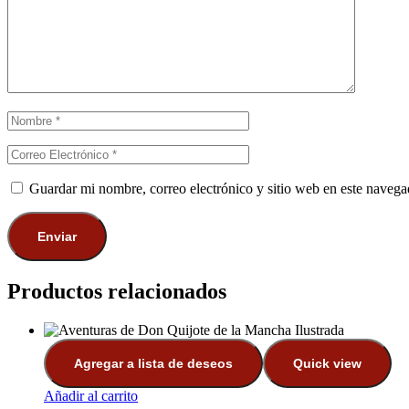
Guardar mi nombre, correo electrónico y sitio web en este naveg
Productos relacionados
Agregar a lista de deseos
Quick view
Añadir al carrito