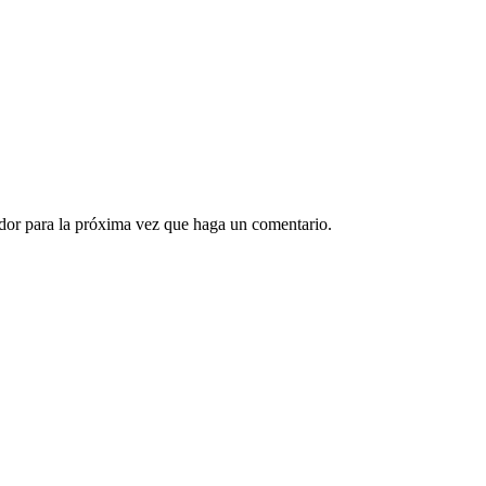
ador para la próxima vez que haga un comentario.