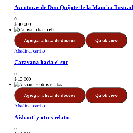
Aventuras de Don Quijote de la Mancha Ilustra
0
$
40.000
Agregar a lista de deseos
Quick view
Añadir al carrito
Caravana hacia el sur
0
$
13.000
Agregar a lista de deseos
Quick view
Añadir al carrito
Aishantí y otros relatos
0