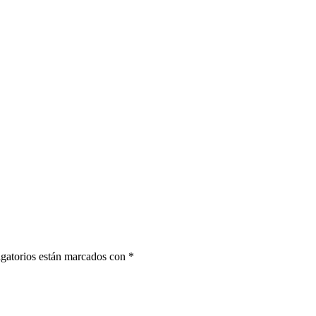
gatorios están marcados con
*