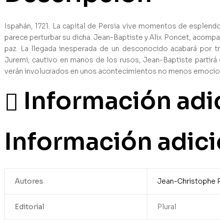
Ispahán, 1721. La capital de Persia vive momentos de esplendor
parece perturbar su dicha. Jean-Baptiste y Alix Poncet, acomp
paz. La llegada inesperada de un desconocido acabará por t
Juremi, cautivo en manos de los rusos, Jean-Baptiste partirá 
verán involucrados en unos acontecimientos no menos emocio
Información adi
Información adici
Autores
Jean-Christophe R
Editorial
Plural