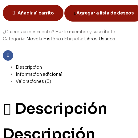
Añadir al carrito
Agregar a lista de deseos
¿Quieres un descuento? Hazte miembro y suscríbete.
Categoría:
Novela Histórica
Etiqueta:
Libros Usados
Facebook
Descripción
Información adicional
Valoraciones (0)
Descripción
Descripción