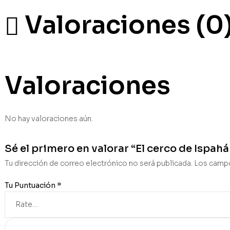
Valoraciones (0
Valoraciones
No hay valoraciones aún.
Sé el primero en valorar “El cerco de Ispah
Tu dirección de correo electrónico no será publicada.
Los campo
Tu Puntuación
*