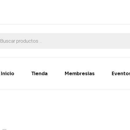
Inicio
Tienda
Membresias
Evento