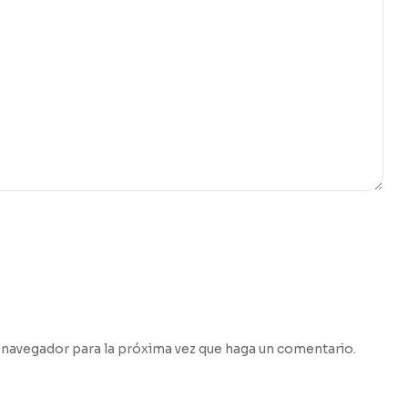
 navegador para la próxima vez que haga un comentario.