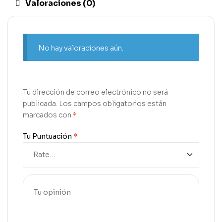
Valoraciones (0)
No hay valoraciones aún.
Tu dirección de correo electrónico no será
publicada.
Los campos obligatorios están
marcados con
*
Tu Puntuación
*