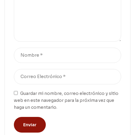
Guardar mi nombre, correo electrónico y sitio
web en este navegador para la próxima vez que
haga un comentario.