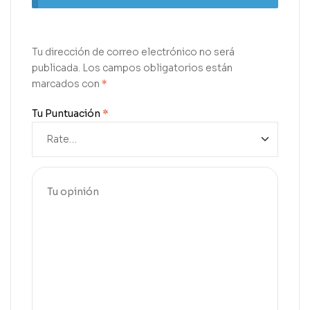
Tu dirección de correo electrónico no será
publicada.
Los campos obligatorios están
marcados con
*
Tu Puntuación
*