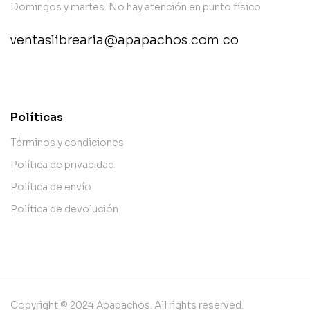
Domingos y martes: No hay atención en punto físico
ventaslibrearia@apapachos.com.co
contact@example.com
Políticas
Términos y condiciones
Política de privacidad
Política de envío
Política de devolución
Copyright © 2024 Apapachos. All rights reserved.