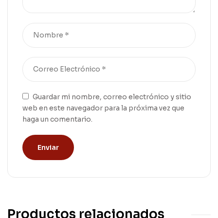
Guardar mi nombre, correo electrónico y sitio
web en este navegador para la próxima vez que
haga un comentario.
Productos relacionados