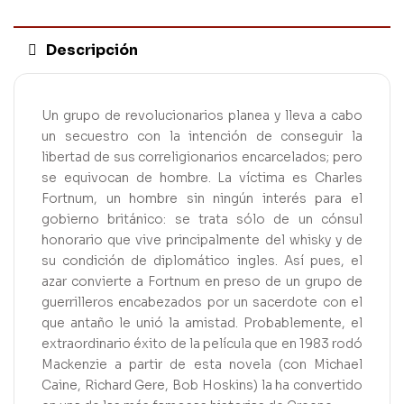
Descripción
Un grupo de revolucionarios planea y lleva a cabo
un secuestro con la intención de conseguir la
libertad de sus correligionarios encarcelados; pero
se equivocan de hombre. La víctima es Charles
Fortnum, un hombre sin ningún interés para el
gobierno británico: se trata sólo de un cónsul
honorario que vive principalmente del whisky y de
su condición de diplomático ingles. Así pues, el
azar convierte a Fortnum en preso de un grupo de
guerrilleros encabezados por un sacerdote con el
que antaño le unió la amistad. Probablemente, el
extraordinario éxito de la película que en 1983 rodó
Mackenzie a partir de esta novela (con Michael
Caine, Richard Gere, Bob Hoskins) la ha convertido