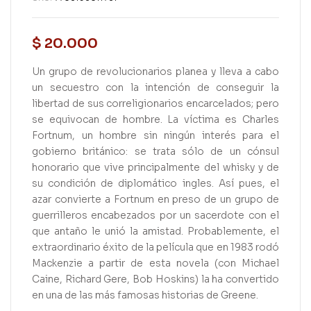
$
20.000
Un grupo de revolucionarios planea y lleva a cabo
un secuestro con la intención de conseguir la
libertad de sus correligionarios encarcelados; pero
se equivocan de hombre. La víctima es Charles
Fortnum, un hombre sin ningún interés para el
gobierno británico: se trata sólo de un cónsul
honorario que vive principalmente del whisky y de
su condición de diplomático ingles. Así pues, el
azar convierte a Fortnum en preso de un grupo de
guerrilleros encabezados por un sacerdote con el
que antaño le unió la amistad. Probablemente, el
extraordinario éxito de la película que en 1983 rodó
Mackenzie a partir de esta novela (con Michael
Caine, Richard Gere, Bob Hoskins) la ha convertido
en una de las más famosas historias de Greene.