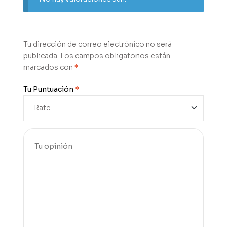
Tu dirección de correo electrónico no será
publicada.
Los campos obligatorios están
marcados con
*
Tu Puntuación
*