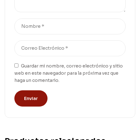
Guardar mi nombre, correo electrónico y sitio
web en este navegador para la próxima vez que
haga un comentario.