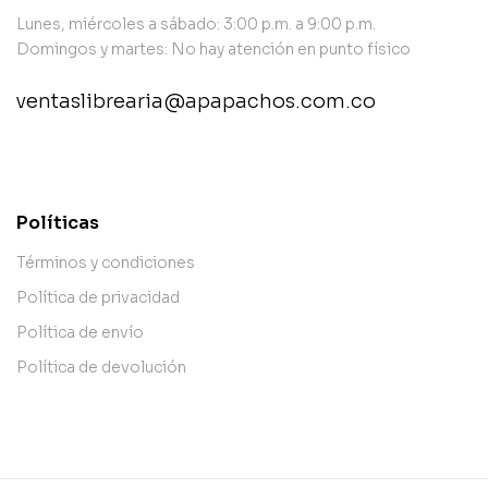
Lunes, miércoles a sábado: 3:00 p.m. a 9:00 p.m.
Domingos y martes: No hay atención en punto físico
ventaslibrearia@apapachos.com.co
contact@example.com
Políticas
Términos y condiciones
Política de privacidad
Política de envío
Política de devolución