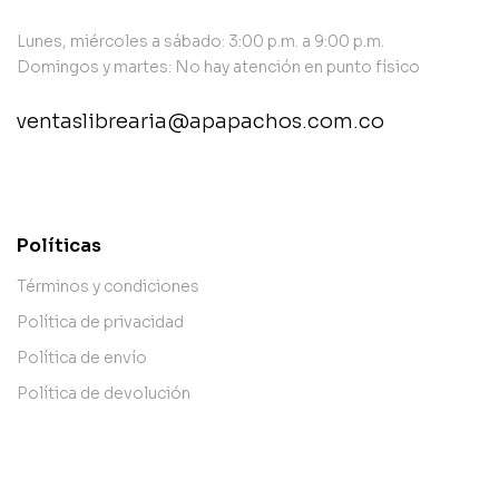
Lunes, miércoles a sábado: 3:00 p.m. a 9:00 p.m.
Domingos y martes: No hay atención en punto físico
ventaslibrearia@apapachos.com.co
contact@example.com
Políticas
Términos y condiciones
Política de privacidad
Política de envío
Política de devolución