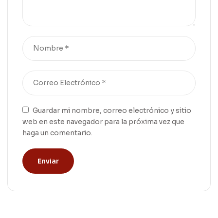
Guardar mi nombre, correo electrónico y sitio
web en este navegador para la próxima vez que
haga un comentario.