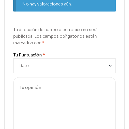
No hay valoraciones aún.
Tu dirección de correo electrónico no será
publicada.
Los campos obligatorios están
marcados con
*
Tu Puntuación
*