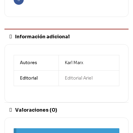
Facebook
Información adicional
Autores
Karl Marx
Editorial
Editorial Ariel
Valoraciones (0)