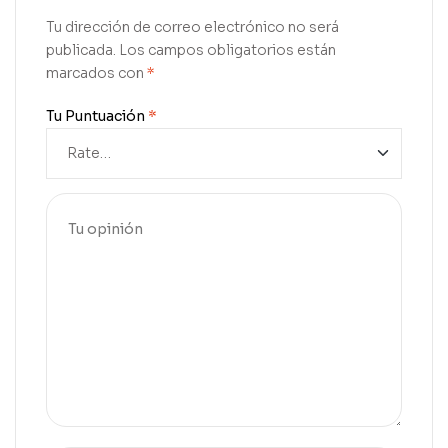
Tu dirección de correo electrónico no será
publicada.
Los campos obligatorios están
marcados con
*
Tu Puntuación
*