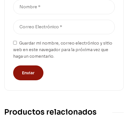
Guardar mi nombre, correo electrónico y sitio
web en este navegador para la próxima vez que
haga un comentario.
Productos relacionados