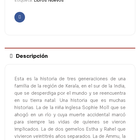
Etiqueta:
Libros Nuevos
Facebook
Descripción
Esta es la historia de tres generaciones de una
familia de la región de Kerala, en el sur de la India,
que se desperdiga por el mundo y se reencuentra
en su tierra natal. Una historia que es muchas
historias. La de la niña inglesa Sophie Moll que se
ahogó en un río y cuya muerte accidental marcó
para siempre las vidas de quienes se vieron
implicados. La de dos gemelos Estha y Rahel que
vivieron veintitrés años separados. La de Ammu, la