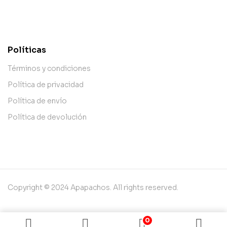
contact@example.com
Políticas
Términos y condiciones
Política de privacidad
Política de envío
Política de devolución
Copyright © 2024 Apapachos. All rights reserved.
0