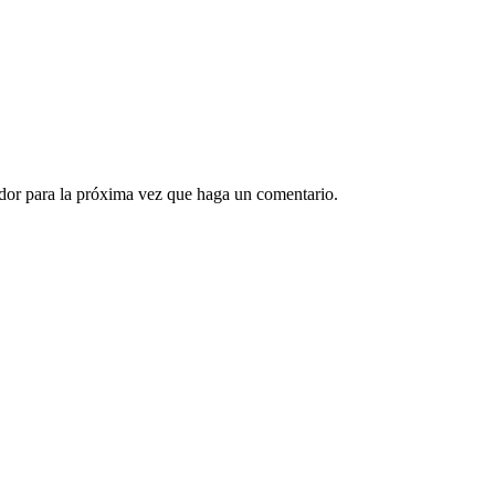
ador para la próxima vez que haga un comentario.