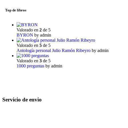
Top de libros
Valorado en
2
de 5
BYRON
by admin
Valorado en
5
de 5
Antología personal Julio Ramón Ribeyro
by admin
Valorado en
3
de 5
1000 preguntas
by admin
Servicio de envio