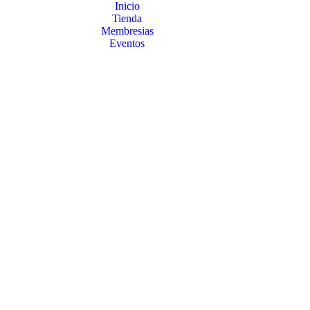
Inicio
Tienda
Membresias
Eventos