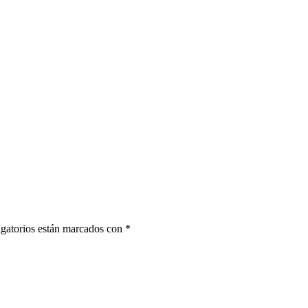
gatorios están marcados con
*