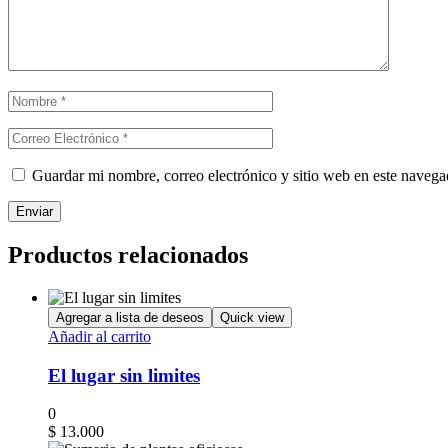
Guardar mi nombre, correo electrónico y sitio web en este naveg
Productos relacionados
Agregar a lista de deseos
Quick view
Añadir al carrito
El lugar sin limites
0
$
13.000