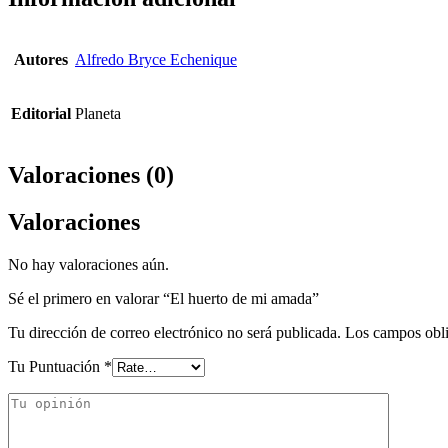
Autores
Alfredo Bryce Echenique
Editorial
Planeta
Valoraciones (0)
Valoraciones
No hay valoraciones aún.
Sé el primero en valorar “El huerto de mi amada”
Tu dirección de correo electrónico no será publicada.
Los campos obli
Tu Puntuación
*