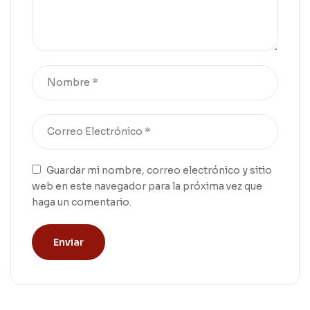
Guardar mi nombre, correo electrónico y sitio
web en este navegador para la próxima vez que
haga un comentario.