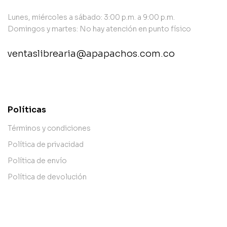
Lunes, miércoles a sábado: 3:00 p.m. a 9:00 p.m.
Domingos y martes: No hay atención en punto físico
ventaslibrearia@apapachos.com.co
contact@example.com
Políticas
Términos y condiciones
Política de privacidad
Política de envío
Política de devolución