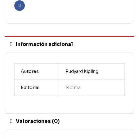
Facebook
Información adicional
Autores
Rudyard Kipling
Editorial
Norma
Valoraciones (0)