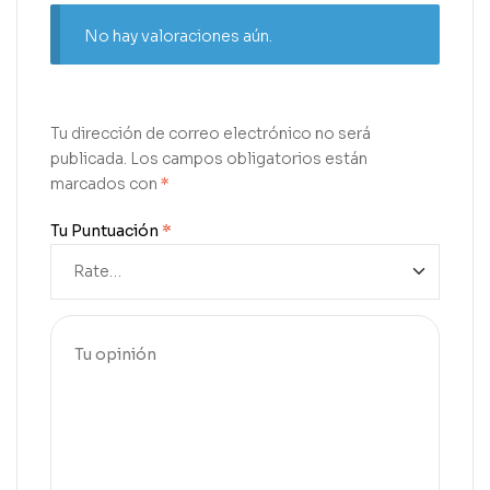
No hay valoraciones aún.
Tu dirección de correo electrónico no será
publicada.
Los campos obligatorios están
marcados con
*
Tu Puntuación
*