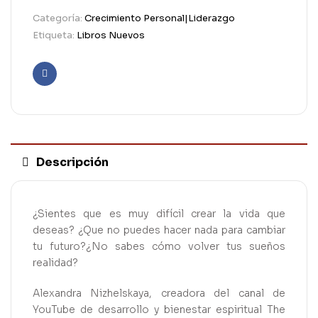
Categoría:
Crecimiento Personal|Liderazgo
Etiqueta:
Libros Nuevos
Facebook
Descripción
¿Sientes que es muy difícil crear la vida que
deseas? ¿Que no puedes hacer nada para cambiar
tu futuro?¿No sabes cómo volver tus sueños
realidad?
Alexandra Nizhelskaya, creadora del canal de
YouTube de desarrollo y bienestar espiritual The