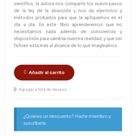
sencillos, la autora nos comparte los nueve pasos
de la ley de la atracción y nos da ejercicios y
métodos probados para que la apliquemos en el
día a día. En este libro aprenderemos que no
necesitamos nada además de consciencia y
disposición para cambiar nuestra realidad, y que ser
felices está más al alcance de lo que imaginamos.
Añadir al carrito
Agregar a lista de deseos
¿Quieres un descuento? Hazte miembro y
suscríbete.