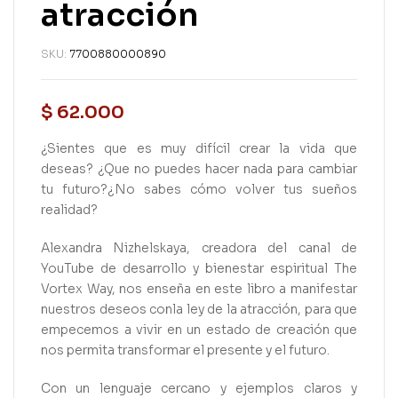
atracción
SKU:
7700880000890
$
62.000
¿Sientes que es muy difícil crear la vida que
deseas? ¿Que no puedes hacer nada para cambiar
tu futuro?¿No sabes cómo volver tus sueños
realidad?
Alexandra Nizhelskaya, creadora del canal de
YouTube de desarrollo y bienestar espiritual The
Vortex Way, nos enseña en este libro a manifestar
nuestros deseos conla ley de la atracción, para que
empecemos a vivir en un estado de creación que
nos permita transformar el presente y el futuro.
Con un lenguaje cercano y ejemplos claros y