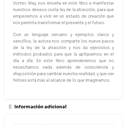
Vortex Way, nos enseña en este libro a manifestar
nuestros deseos conla ley de la atracción, para que
empecemos a vivir en un estado de creación que
nos permita transformar el presente y el futuro.
Con un lenguaje cercano y ejemplos claros y
sencillos, la autora nos comparte los nueve pasos
de la ley de la atracción y nos da ejercicios y
métodos probados para que la apliquemos en el
día a día. En este libro aprenderemos que no
necesitamos nada además de consciencia y
disposición para cambiar nuestra realidad, y que ser
felices está más al alcance de lo que imaginamos.
Información adicional