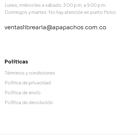
Lunes, miércoles a sábado: 3:00 p.m. a 9:00 p.m.
Domingos y martes: No hay atención en punto físico
ventaslibrearia@apapachos.com.co
contact@example.com
Políticas
Términos y condiciones
Política de privacidad
Política de envío
Política de devolución