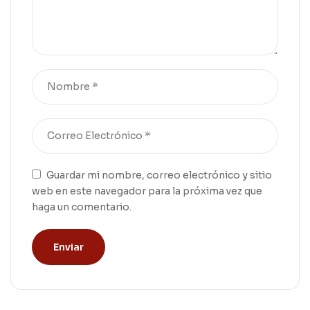
Guardar mi nombre, correo electrónico y sitio
web en este navegador para la próxima vez que
haga un comentario.