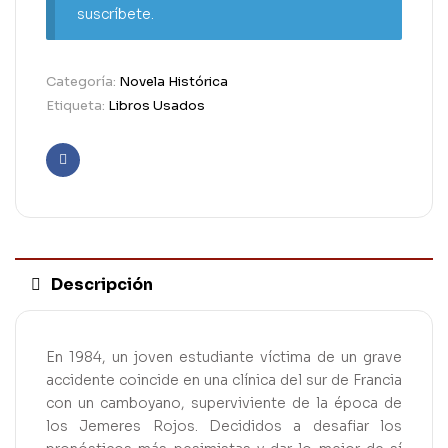
suscríbete.
Categoría:
Novela Histórica
Etiqueta:
Libros Usados
Facebook
Descripción
En 1984, un joven estudiante víctima de un grave
accidente coincide en una clínica del sur de Francia
con un camboyano, superviviente de la época de
los Jemeres Rojos. Decididos a desafiar los