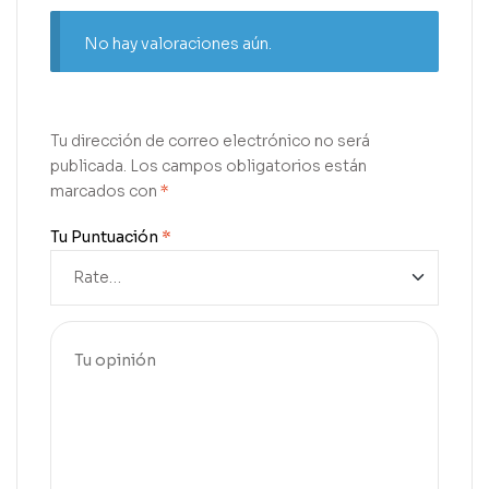
No hay valoraciones aún.
Tu dirección de correo electrónico no será
publicada.
Los campos obligatorios están
marcados con
*
Tu Puntuación
*