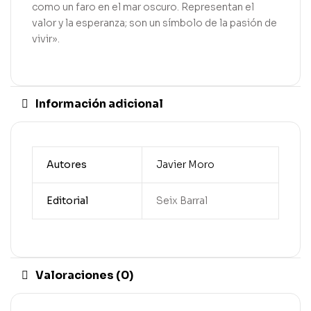
como un faro en el mar oscuro. Representan el
valor y la esperanza; son un símbolo de la pasión de
vivir».
Información adicional
Autores
Javier Moro
Editorial
Seix Barral
Valoraciones (0)