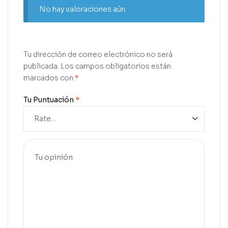
No hay valoraciones aún.
Tu dirección de correo electrónico no será
publicada.
Los campos obligatorios están
marcados con
*
Tu Puntuación
*