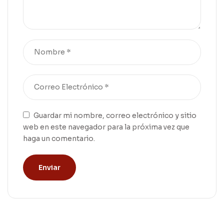
Guardar mi nombre, correo electrónico y sitio
web en este navegador para la próxima vez que
haga un comentario.