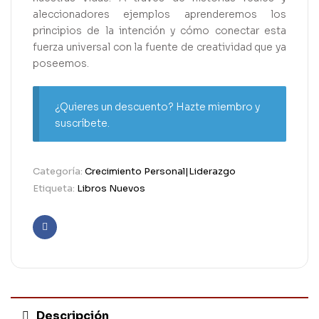
aleccionadores ejemplos aprenderemos los
principios de la intención y cómo conectar esta
fuerza universal con la fuente de creatividad que ya
poseemos.
¿Quieres un descuento? Hazte miembro y
suscríbete.
Categoría:
Crecimiento Personal|Liderazgo
Etiqueta:
Libros Nuevos
Facebook
Descripción