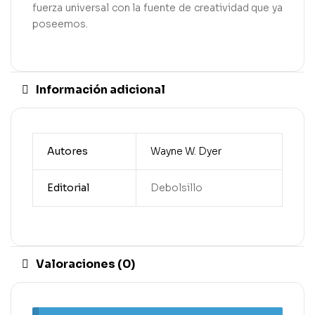
fuerza universal con la fuente de creatividad que ya
poseemos.
Información adicional
Autores
Wayne W. Dyer
Editorial
Debolsillo
Valoraciones (0)