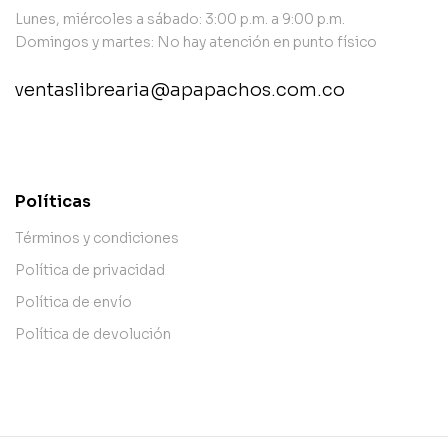
Lunes, miércoles a sábado: 3:00 p.m. a 9:00 p.m.
Domingos y martes: No hay atención en punto físico
ventaslibrearia@apapachos.com.co
contact@example.com
Políticas
Términos y condiciones
Política de privacidad
Política de envío
Política de devolución