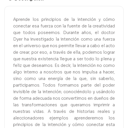
Aprende los principios de la intención y cómo
conectar esa fuerza con la fuente de la creatividad
que todos poseemos. Durante años, el doctor
Dyer ha investigado la intención como una fuerza
en el universo que nos permite llevar a cabo el acto
de crear; por eso, a través de ella, podemos lograr
que nuestra existencia llegue a ser todo lo plena y
feliz que deseamos. Es decir, la intención no como
algo interno a nosotros que nos impulsa a hacer,
sino como una energía de la que, sin saberlo,
participamos. Todos formamos parte del poder
invisible de la intención; conociéndolo y usándolo
de forma adecuada nos convertimos en dueños de
las transformaciones que queramos imprimir a
nuestras vidas. A través de historias reales y
aleccionadores ejemplos aprenderemos los
principios de la intención y cómo conectar esta