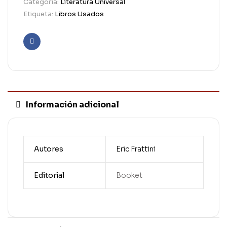
Categoría:
Literatura Universal
Etiqueta:
Libros Usados
Facebook
Información adicional
Autores
Eric Frattini
Editorial
Booket