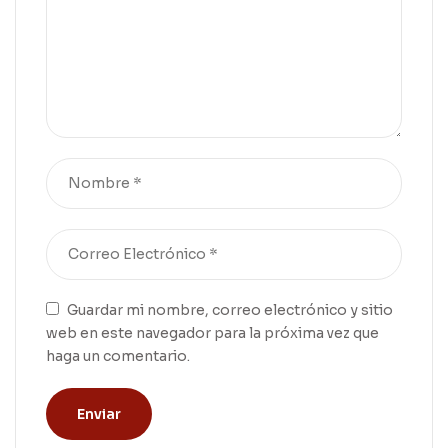
Guardar mi nombre, correo electrónico y sitio
web en este navegador para la próxima vez que
haga un comentario.