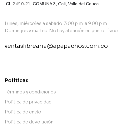
Cl. 2 #10-21, COMUNA 3,
Cali, Valle del Cauca
Lunes, miércoles a sábado: 3:00 p.m. a 9:00 p.m.
Domingos y martes: No hay atención en punto físico
ventaslibrearia@apapachos.com.co
contact@example.com
Políticas
Términos y condiciones
Política de privacidad
Política de envío
Política de devolución