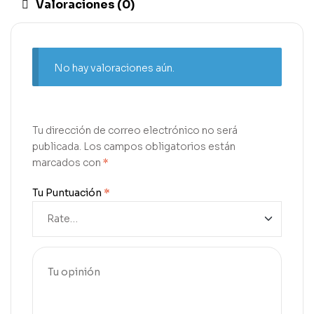
Valoraciones (0)
No hay valoraciones aún.
Tu dirección de correo electrónico no será
publicada.
Los campos obligatorios están
marcados con
*
Tu Puntuación
*