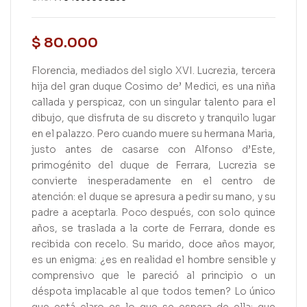
$
80.000
Florencia, mediados del siglo XVI. Lucrezia, tercera
hija del gran duque Cosimo de’ Medici, es una niña
callada y perspicaz, con un singular talento para el
dibujo, que disfruta de su discreto y tranquilo lugar
en el palazzo. Pero cuando muere su hermana Maria,
justo antes de casarse con Alfonso d’Este,
primogénito del duque de Ferrara, Lucrezia se
convierte inesperadamente en el centro de
atención: el duque se apresura a pedir su mano, y su
padre a aceptarla. Poco después, con solo quince
años, se traslada a la corte de Ferrara, donde es
recibida con recelo. Su marido, doce años mayor,
es un enigma: ¿es en realidad el hombre sensible y
comprensivo que le pareció al principio o un
déspota implacable al que todos temen? Lo único