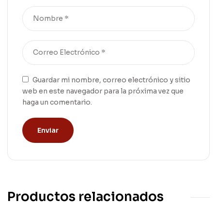
Guardar mi nombre, correo electrónico y sitio
web en este navegador para la próxima vez que
haga un comentario.
Productos relacionados