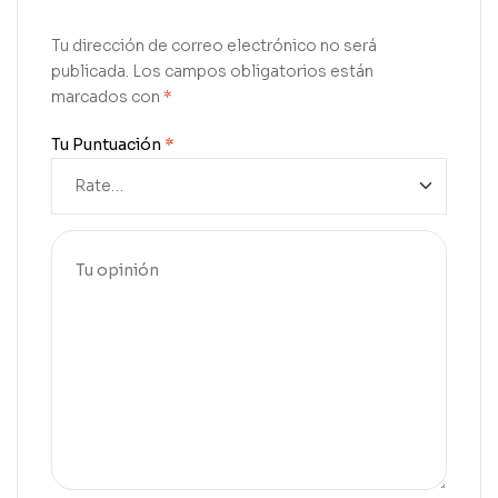
Tu dirección de correo electrónico no será
publicada.
Los campos obligatorios están
marcados con
*
Tu Puntuación
*