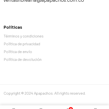
ventaslibrearia@apapachos.com.co
contact@example.com
Políticas
Términos y condiciones
Política de privacidad
Política de envío
Política de devolución
Copyright © 2024 Apapachos. All rights reserved.