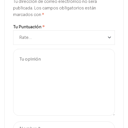
Tu dirección de correo electrónico no será
publicada.
Los campos obligatorios están
marcados con
*
Tu Puntuación
*