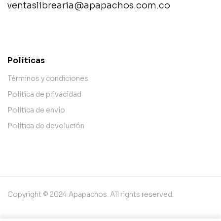
ventaslibrearia@apapachos.com.co
contact@example.com
Políticas
Términos y condiciones
Política de privacidad
Política de envío
Política de devolución
Copyright © 2024 Apapachos. All rights reserved.