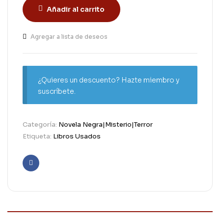
Añadir al carrito
Agregar a lista de deseos
¿Quieres un descuento? Hazte miembro y
suscríbete.
Categoría:
Novela Negra|Misterio|Terror
Etiqueta:
Libros Usados
Facebook