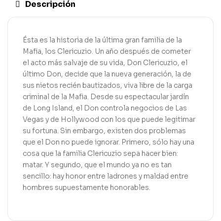
Descripción
Ésta es la historia de la última gran familia de la
Mafia, los Clericuzio. Un año después de cometer
el acto más salvaje de su vida, Don Clericuzio, el
último Don, decide que la nueva generación, la de
sus nietos recién bautizados, viva libre de la carga
criminal de la Mafia. Desde su espectacular jardín
de Long Island, el Don controla negocios de Las
Vegas y de Hollywood con los que puede legitimar
su fortuna. Sin embargo, existen dos problemas
que el Don no puede ignorar. Primero, sólo hay una
cosa que la familia Clericuzio sepa hacer bien:
matar. Y segundo, que el mundo ya no es tan
sencillo: hay honor entre ladrones y maldad entre
hombres supuestamente honorables.