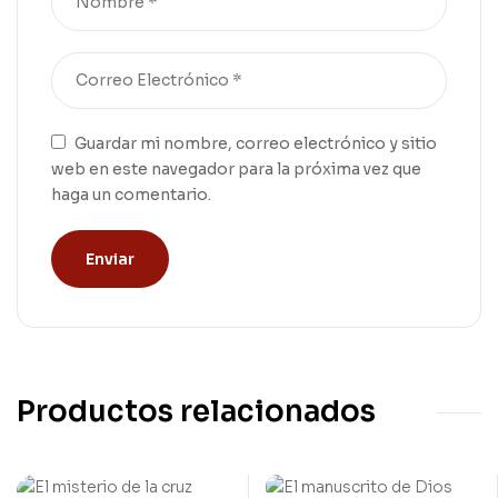
Guardar mi nombre, correo electrónico y sitio
web en este navegador para la próxima vez que
haga un comentario.
Productos relacionados