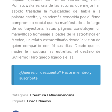
Poniatowska es una de las autoras que mejor han
sabido trasladar la musicalidad del habla a la
palabra escrita, y es además conocida por el firme
compromiso social que ha manifestado a lo largo
de su trayectoria. Estas páginas constituyen un
maravilloso homenaje al padre de la astrofísica en
México, un relato extraordinario desde la visión de
quien compartió con él sus días. Desde que su
madre le mostrara las estrellas, el destino de
Guillermo Haro quedó ligado a ellas.
¿Quieres un descuento? Hazte miembro y
suscríbete.
Categoría:
Literatura Latinoamericana
Etiqueta:
Libros Nuevos