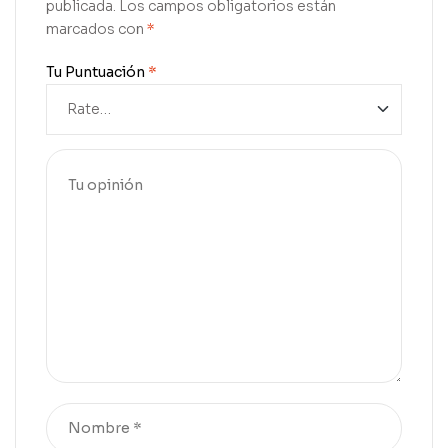
publicada.
Los campos obligatorios están
marcados con
*
Tu Puntuación
*