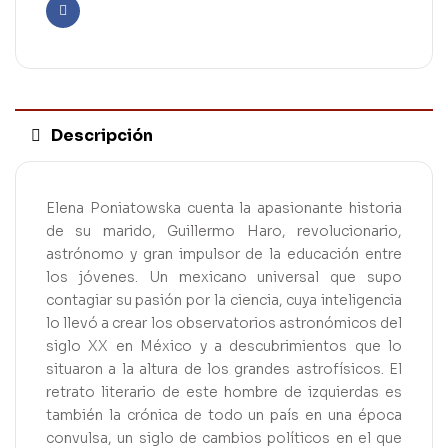
Facebook
Descripción
Elena Poniatowska cuenta la apasionante historia
de su marido, Guillermo Haro, revolucionario,
astrónomo y gran impulsor de la educación entre
los jóvenes. Un mexicano universal que supo
contagiar su pasión por la ciencia, cuya inteligencia
lo llevó a crear los observatorios astronómicos del
siglo XX en México y a descubrimientos que lo
situaron a la altura de los grandes astrofísicos. El
retrato literario de este hombre de izquierdas es
también la crónica de todo un país en una época
convulsa, un siglo de cambios políticos en el que