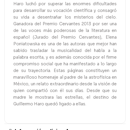
Haro luchó por superar las enormes dificultades
para desarrollar su vocación científica y consagró
su vida a desentrañar los misterios del cielo.
Ganadora del Premio Cervantes 2013 por ser una
de las voces más poderosas de la literatura en
español (Jurado del Premio Cervantes), Elena
Poniatowska es una de las autoras que mejor han
sabido trasladar la musicalidad del habla a la
palabra escrita, y es además conocida por el firme
compromiso social que ha manifestado a lo largo
de su trayectoria. Estas páginas constituyen un
maravilloso homenaje al padre de la astrofísica en
México, un relato extraordinario desde la visión de
quien compartió con él sus días. Desde que su
madre le mostrara las estrellas, el destino de
Guillermo Haro quedó ligado a ellas.