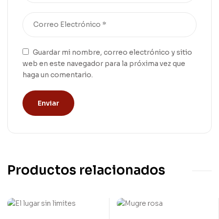
Guardar mi nombre, correo electrónico y sitio
web en este navegador para la próxima vez que
haga un comentario.
Productos relacionados