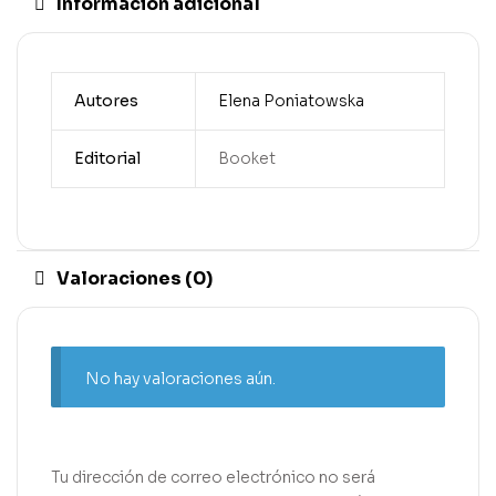
Información adicional
Autores
Elena Poniatowska
Editorial
Booket
Valoraciones (0)
No hay valoraciones aún.
Tu dirección de correo electrónico no será