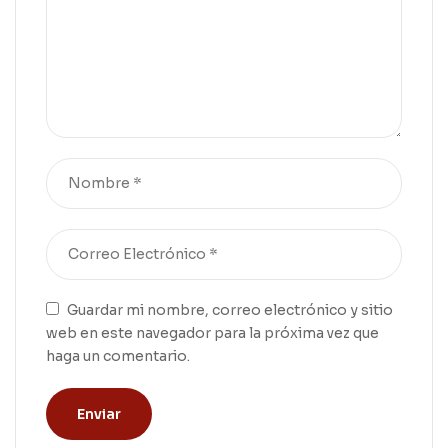
Guardar mi nombre, correo electrónico y sitio
web en este navegador para la próxima vez que
haga un comentario.