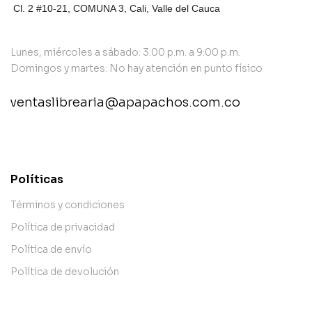
Cl. 2 #10-21, COMUNA 3,
Cali, Valle del Cauca
Lunes, miércoles a sábado: 3:00 p.m. a 9:00 p.m.
Domingos y martes: No hay atención en punto físico
ventaslibrearia@apapachos.com.co
contact@example.com
Políticas
Términos y condiciones
Política de privacidad
Política de envío
Política de devolución