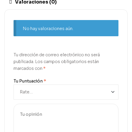
Valoraciones (0)
No hay valoraciones aún.
Tu dirección de correo electrónico no será
publicada.
Los campos obligatorios están
marcados con
*
Tu Puntuación
*