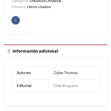
Categoría:
Literatura Universal
Etiqueta:
Libros Usados
Facebook
Información adicional
Autores
Dylan Thomas
Editorial
Club Bruguera