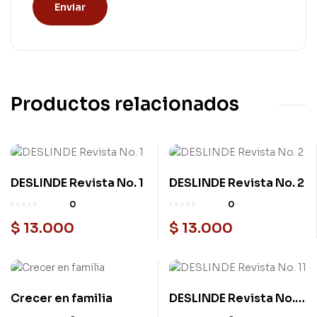
Productos relacionados
DESLINDE Revista No. 1
DESLINDE Revista No. 2
0
0
$
13.000
$
13.000
Crecer en familia
DESLINDE Revista No.
11