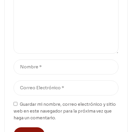
Guardar mi nombre, correo electrónico y sitio
web en este navegador para la próxima vez que
haga un comentario.