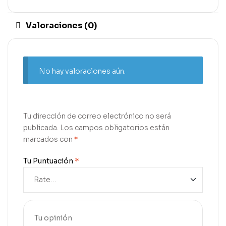
Valoraciones (0)
No hay valoraciones aún.
Tu dirección de correo electrónico no será
publicada.
Los campos obligatorios están
marcados con
*
Tu Puntuación
*