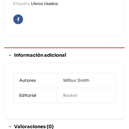
Etiqueta:
Libros Usados
Facebook
Información adicional
Autores
Wilbur Smith
Editorial
Booket
Valoraciones (0)