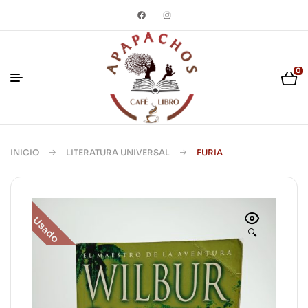
0
INICIO
LITERATURA UNIVERSAL
FURIA
Usado
🔍