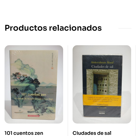
Productos relacionados
101 cuentos zen
Ciudades de sal