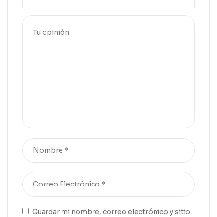
Guardar mi nombre, correo electrónico y sitio