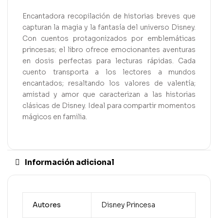
Encantadora recopilación de historias breves que
capturan la magia y la fantasía del universo Disney.
Con cuentos protagonizados por emblemáticas
princesas; el libro ofrece emocionantes aventuras
en dosis perfectas para lecturas rápidas. Cada
cuento transporta a los lectores a mundos
encantados; resaltando los valores de valentía;
amistad y amor que caracterizan a las historias
clásicas de Disney. Ideal para compartir momentos
mágicos en familia.
Información adicional
Autores
Disney Princesa