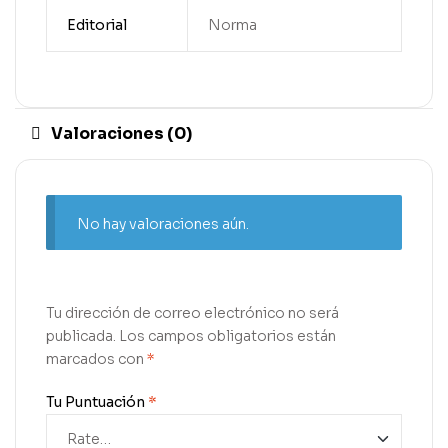
Editorial
Norma
Valoraciones (0)
No hay valoraciones aún.
Tu dirección de correo electrónico no será
publicada.
Los campos obligatorios están
marcados con
*
Tu Puntuación
*