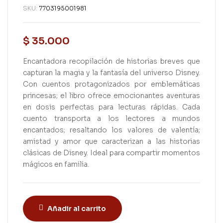
SKU:
7703195001981
$
35.000
Encantadora recopilación de historias breves que
capturan la magia y la fantasía del universo Disney.
Con cuentos protagonizados por emblemáticas
princesas; el libro ofrece emocionantes aventuras
en dosis perfectas para lecturas rápidas. Cada
cuento transporta a los lectores a mundos
encantados; resaltando los valores de valentía;
amistad y amor que caracterizan a las historias
clásicas de Disney. Ideal para compartir momentos
mágicos en familia.
Añadir al carrito