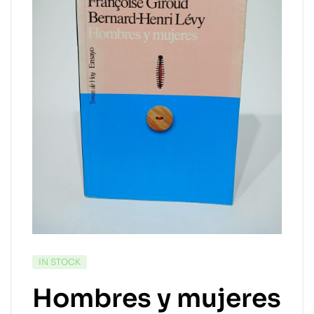
IN STOCK
Hombres y mujeres