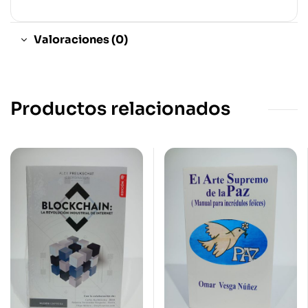
Valoraciones (0)
Productos relacionados