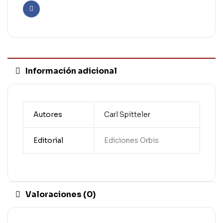
Facebook
Información adicional
Autores
Carl Spitteler
Editorial
Ediciones Orbis
Valoraciones (0)