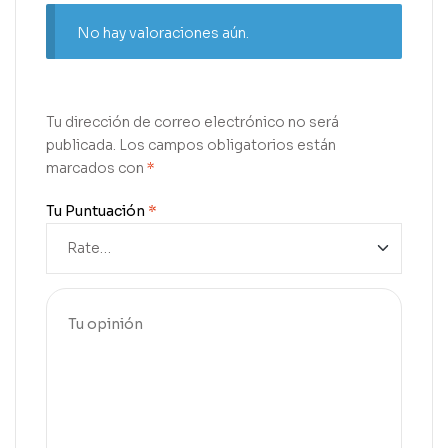
No hay valoraciones aún.
Tu dirección de correo electrónico no será
publicada.
Los campos obligatorios están
marcados con
*
Tu Puntuación
*