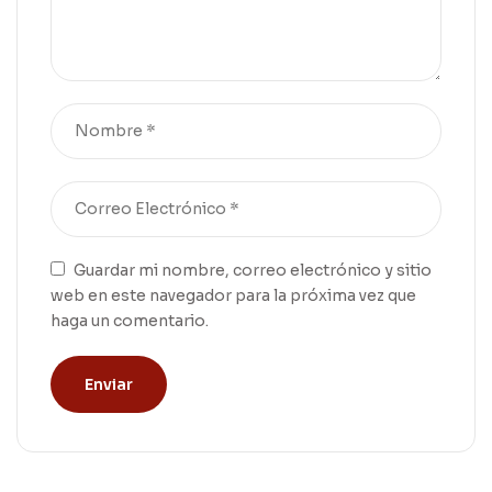
Guardar mi nombre, correo electrónico y sitio
web en este navegador para la próxima vez que
haga un comentario.