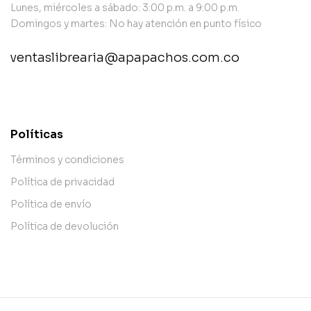
Lunes, miércoles a sábado: 3:00 p.m. a 9:00 p.m.
Domingos y martes: No hay atención en punto físico
ventaslibrearia@apapachos.com.co
contact@example.com
Políticas
Términos y condiciones
Política de privacidad
Política de envío
Política de devolución