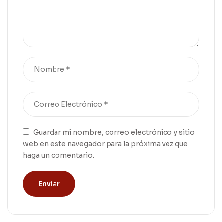
Guardar mi nombre, correo electrónico y sitio
web en este navegador para la próxima vez que
haga un comentario.