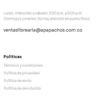
Lunes, miércoles a sábado: 3:00 p.m. a 9:00 p.m.
Domingos y martes: No hay atención en punto físico
ventaslibrearia@apapachos.com.co
contact@example.com
Políticas
Términos y condiciones
Política de privacidad
Política de envío
Política de devolución