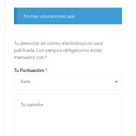
No hay valoraciones aún.
Tu dirección de correo electrónico no será
publicada.
Los campos obligatorios están
marcados con
*
Tu Puntuación
*