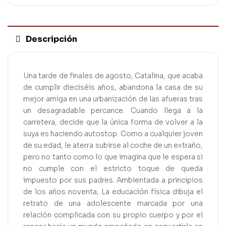
Descripción
Una tarde de finales de agosto, Catalina, que acaba
de cumplir dieciséis años, abandona la casa de su
mejor amiga en una urbanización de las afueras tras
un desagradable percance. Cuando llega a la
carretera, decide que la única forma de volver a la
suya es haciendo autostop. Como a cualquier joven
de su edad, le aterra subirse al coche de un extraño,
pero no tanto como lo que imagina que le espera si
no cumple con el estricto toque de queda
impuesto por sus padres. Ambientada a principios
de los años noventa, La educación física dibuja el
retrato de una adolescente marcada por una
relación complicada con su propio cuerpo y por el