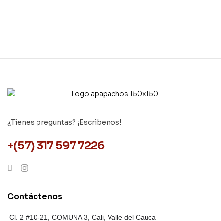
¿Tienes preguntas? ¡Escribenos!
+(57) 317 597 7226
Contáctenos
Cl. 2 #10-21, COMUNA 3,
Cali, Valle del Cauca