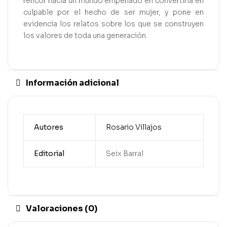
rencor hacia un mundo empeñado en convertirla en
culpable por el hecho de ser mujer, y pone en
evidencia los relatos sobre los que se construyen
los valores de toda una generación.
Información adicional
Autores
Rosario Villajos
Editorial
Seix Barral
Valoraciones (0)