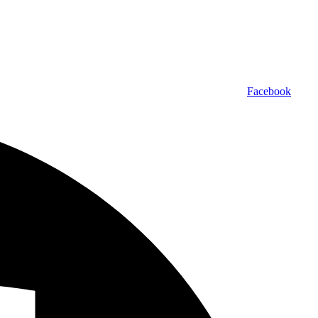
Facebook