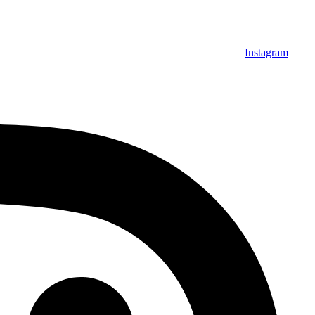
Instagram