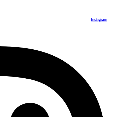
Instagram