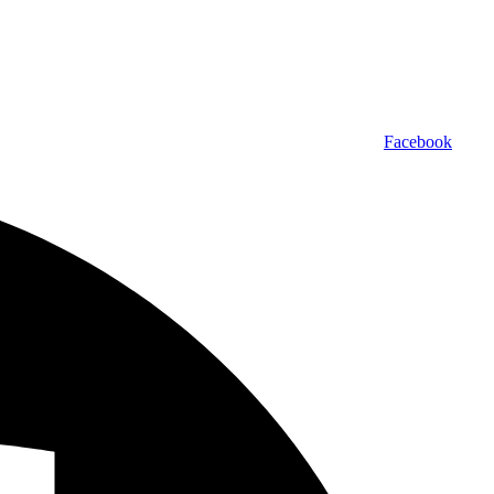
Facebook