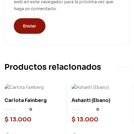
web en este navegador para la próxima vez que
haga un comentario.
Productos relacionados
Carlota Fainberg
Ashanti (Ebano)
0
0
$
13.000
$
13.000