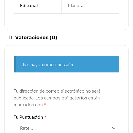
Editorial
Planeta
Valoraciones (0)
No hay valoraciones aún.
Tu dirección de correo electrónico no será
publicada.
Los campos obligatorios están
marcados con
*
Tu Puntuación
*