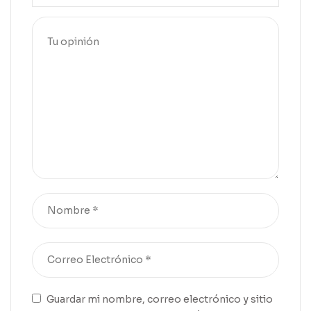
Guardar mi nombre, correo electrónico y sitio