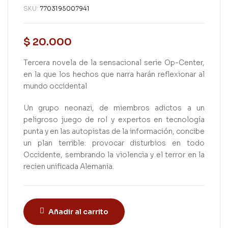
SKU:
7703195007941
$
20.000
Tercera novela de la sensacional serie Op-Center,
en la que los hechos que narra harán reflexionar al
mundo occidental
Un grupo neonazi, de miembros adictos a un
peligroso juego de rol y expertos en tecnología
punta y en las autopistas de la información, concibe
un plan terrible: provocar disturbios en todo
Occidente, sembrando la violencia y el terror en la
recien unificada Alemania.
Añadir al carrito