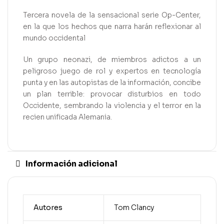
Tercera novela de la sensacional serie Op-Center,
en la que los hechos que narra harán reflexionar al
mundo occidental
Un grupo neonazi, de miembros adictos a un
peligroso juego de rol y expertos en tecnología
punta y en las autopistas de la información, concibe
un plan terrible: provocar disturbios en todo
Occidente, sembrando la violencia y el terror en la
recien unificada Alemania.
Información adicional
Autores
Tom Clancy