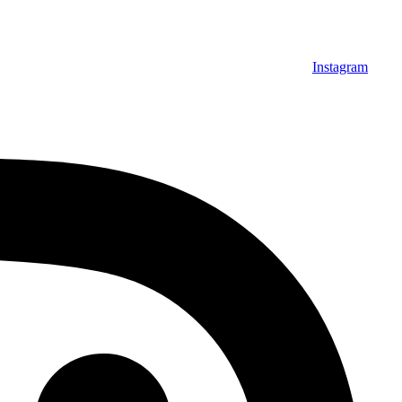
Instagram