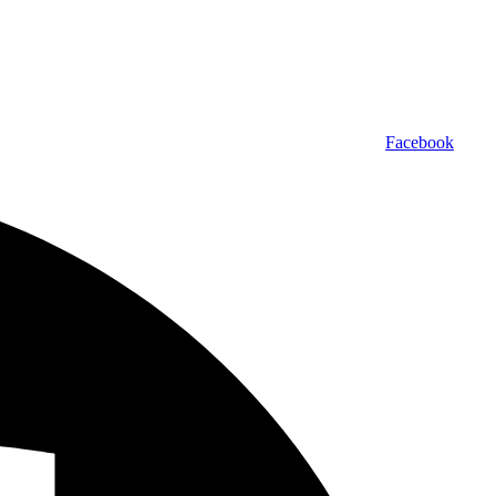
Facebook