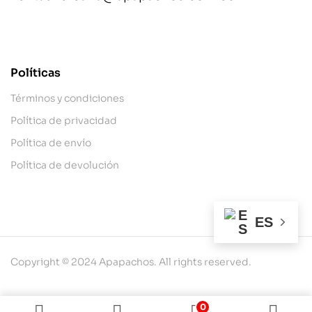
contact@example.com
Políticas
Términos y condiciones
Política de privacidad
Política de envío
Política de devolución
ES
Copyright © 2024 Apapachos. All rights reserved.
0