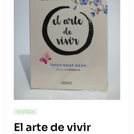
IN STOCK
El arte de vivir