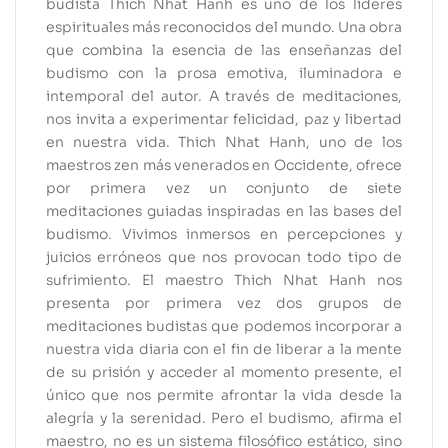
budista Thich Nhat Hanh es uno de los líderes
espirituales más reconocidos del mundo. Una obra
que combina la esencia de las enseñanzas del
budismo con la prosa emotiva, iluminadora e
intemporal del autor. A través de meditaciones,
nos invita a experimentar felicidad, paz y libertad
en nuestra vida. Thich Nhat Hanh, uno de los
maestros zen más venerados en Occidente, ofrece
por primera vez un conjunto de siete
meditaciones guiadas inspiradas en las bases del
budismo. Vivimos inmersos en percepciones y
juicios erróneos que nos provocan todo tipo de
sufrimiento. El maestro Thich Nhat Hanh nos
presenta por primera vez dos grupos de
meditaciones budistas que podemos incorporar a
nuestra vida diaria con el fin de liberar a la mente
de su prisión y acceder al momento presente, el
único que nos permite afrontar la vida desde la
alegría y la serenidad. Pero el budismo, afirma el
maestro, no es un sistema filosófico estático, sino