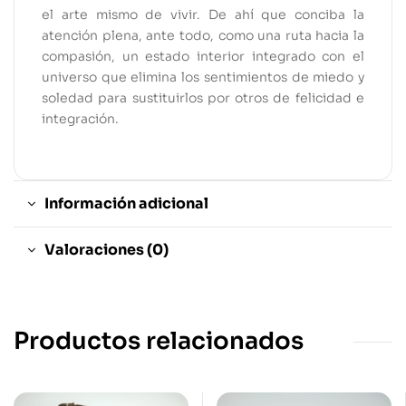
el arte mismo de vivir. De ahí que conciba la
atención plena, ante todo, como una ruta hacia la
compasión, un estado interior integrado con el
universo que elimina los sentimientos de miedo y
soledad para sustituirlos por otros de felicidad e
integración.
Información adicional
Valoraciones (0)
Productos relacionados