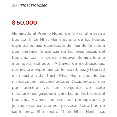
SKU:
7708937000360
$
60.000
Nominado al Premio Nobel de la Paz, el maestro
budista Thich Nhat Hanh es uno de los líderes
espirituales más reconocidos del mundo. Una obra
que combina la esencia de las enseñanzas del
budismo con la prosa emotiva, iluminadora e
intemporal del autor. A través de meditaciones,
nos invita a experimentar felicidad, paz y libertad
en nuestra vida. Thich Nhat Hanh, uno de los
maestros zen más venerados en Occidente, ofrece
por primera vez un conjunto de siete
meditaciones guiadas inspiradas en las bases del
budismo. Vivimos inmersos en percepciones y
juicios erróneos que nos provocan todo tipo de
sufrimiento. El maestro Thich Nhat Hanh nos