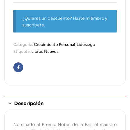
¿Quieres un descuento? Hazte miembro y
suscríbete.
Categoría:
Crecimiento Personal|Liderazgo
Etiqueta:
Libros Nuevos
Facebook
Descripción
Nominado al Premio Nobel de la Paz, el maestro