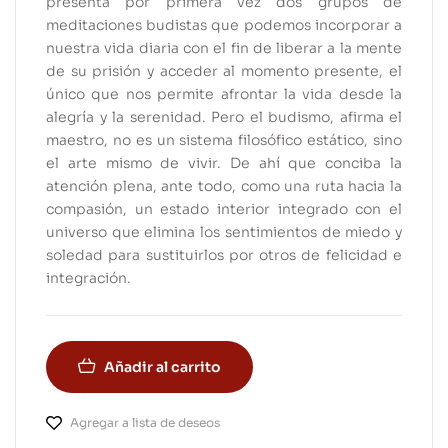
presenta por primera vez dos grupos de
meditaciones budistas que podemos incorporar a
nuestra vida diaria con el fin de liberar a la mente
de su prisión y acceder al momento presente, el
único que nos permite afrontar la vida desde la
alegría y la serenidad. Pero el budismo, afirma el
maestro, no es un sistema filosófico estático, sino
el arte mismo de vivir. De ahí que conciba la
atención plena, ante todo, como una ruta hacia la
compasión, un estado interior integrado con el
universo que elimina los sentimientos de miedo y
soledad para sustituirlos por otros de felicidad e
integración.
Añadir al carrito
Agregar a lista de deseos