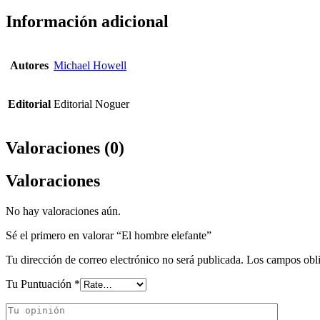
Información adicional
Autores
Michael Howell
Editorial
Editorial Noguer
Valoraciones (0)
Valoraciones
No hay valoraciones aún.
Sé el primero en valorar “El hombre elefante”
Tu dirección de correo electrónico no será publicada.
Los campos obli
Tu Puntuación
*