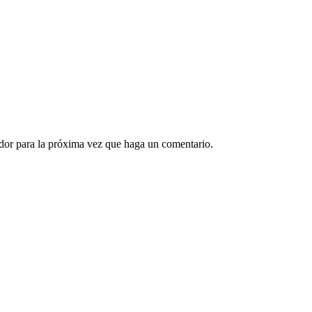
ador para la próxima vez que haga un comentario.