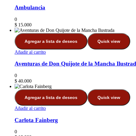
Ambulancia
0
$
15.000
Agregar a lista de deseos
Quick view
Añadir al carrito
Aventuras de Don Quijote de la Mancha Ilustra
0
$
40.000
Agregar a lista de deseos
Quick view
Añadir al carrito
Carlota Fainberg
0