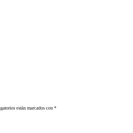
gatorios están marcados con
*