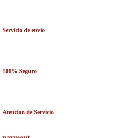
Servicio de envio
100% Seguro
Atención de Servicio
payment