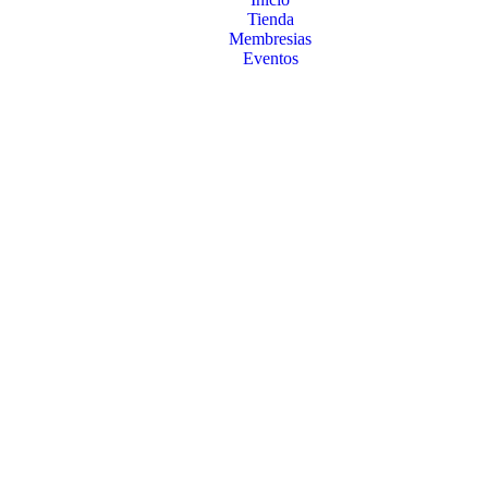
Tienda
Membresias
Eventos