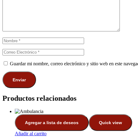
Guardar mi nombre, correo electrónico y sitio web en este naveg
Productos relacionados
Agregar a lista de deseos
Quick view
Añadir al carrito