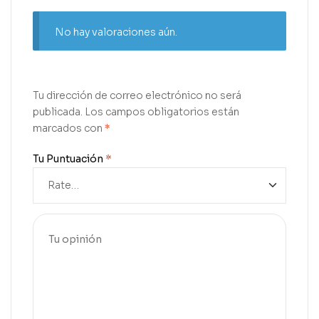
No hay valoraciones aún.
Tu dirección de correo electrónico no será
publicada.
Los campos obligatorios están
marcados con
*
Tu Puntuación
*