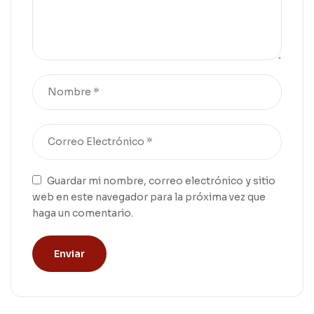
Guardar mi nombre, correo electrónico y sitio
web en este navegador para la próxima vez que
haga un comentario.