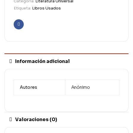
Categoría:
Literatura Universal
Etiqueta:
Libros Usados
Facebook
Información adicional
Autores
Anónimo
Valoraciones (0)