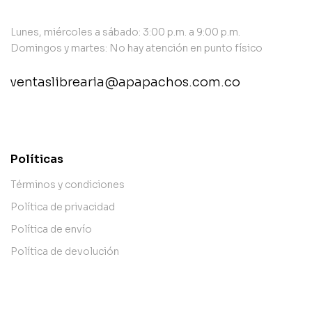
Lunes, miércoles a sábado: 3:00 p.m. a 9:00 p.m.
Domingos y martes: No hay atención en punto físico
ventaslibrearia@apapachos.com.co
contact@example.com
Políticas
Términos y condiciones
Política de privacidad
Política de envío
Política de devolución